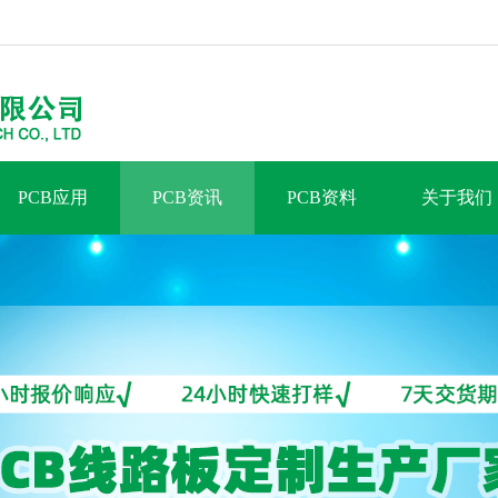
PCB应用
PCB资讯
PCB资料
关于我们