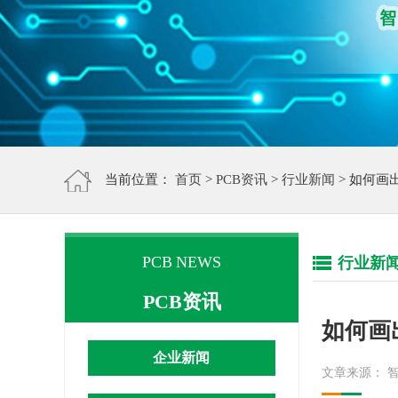
当前位置：
首页
>
PCB资讯
>
行业新闻
> 如何画
PCB NEWS
行业新
PCB资讯
如何画
企业新闻
文章来源： 