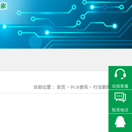
在线客服
当前位置：
首页
>
PCB资讯
>
行业新闻
联系电话