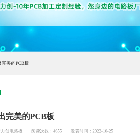
出完美的PCB板
闻
出完美的PCB板
智力创电路板
阅读次数：4655
发表时间：2022-10-25