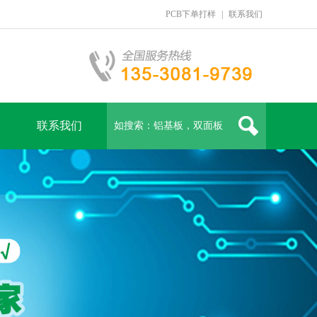
PCB下单打样
|
联系我们
联系我们