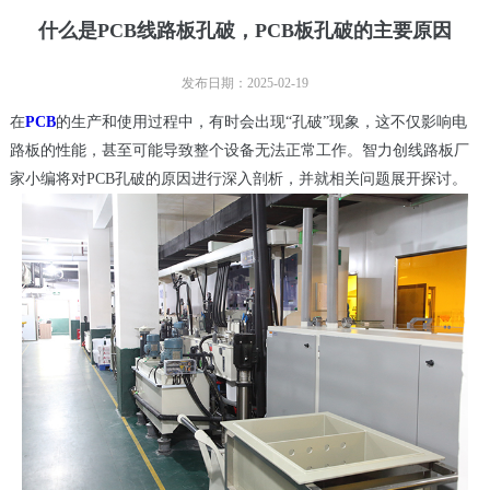
什么是PCB线路板孔破，PCB板孔破的主要原因
发布日期：2025-02-19
在
PCB
的生产和使用过程中，有时会出现“孔破”现象，这不仅影响电
路板的性能，甚至可能导致整个设备无法正常工作。智力创线路板厂
家小编将对PCB孔破的原因进行深入剖析，并就相关问题展开探讨。