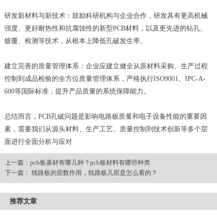
研发新材料与新技术：鼓励科研机构与企业合作，研发具有更高机械
强度、更好耐热性和抗腐蚀性的新型PCB材料，以及更先进的钻孔、
镀覆、检测等技术，从根本上降低孔破发生率。
建立完善的质量管理体系：企业应建立健全从原材料采购、生产过程
控制到成品检验的全方位质量管理体系，严格执行ISO9001、IPC-A-
600等国际标准，提升产品质量的系统保障能力。
总结而言，PCB孔破问题是影响电路板质量和电子设备性能的重要因
素，需要我们从源头材料、生产工艺、质量控制到技术创新等多个层
面进行全面分析与应对
上一篇：
pcb板基材有哪几种？pcb板材料有哪些种类
下一篇：
线路板的层数作用，线路板几层是怎么看的？
推荐文章