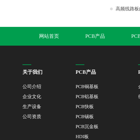
高频线路板
家
网站首页
PCB产品
PC
关于我们
PCB产品
公司介绍
PCB铜基板
企业文化
PCB铝基板
生产设备
PCB快板
公司资质
PCB锡板
PCB沉金板
HDI板