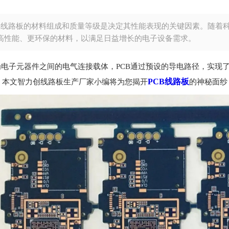
CB线路板的材料组成和质量等级是决定其性能表现的关键因素。随着
高性能、更环保的材料，以满足日益增长的电子设备需求。
作为电子元器件之间的电气连接载体，PCB通过预设的导电路径，实
PCB线路板
。本文智力创线路板生产厂家小编将为您揭开
的神秘面纱