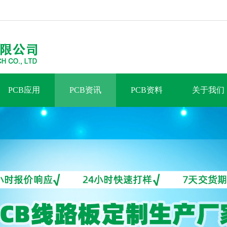
PCB应用
PCB资讯
PCB资料
关于我们