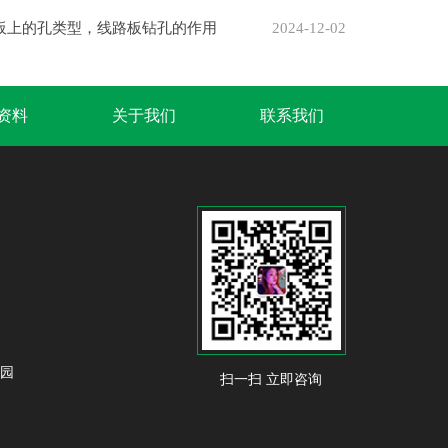
路板上的孔类型，线路板钻孔的作用
2024-12-02
B资料
关于我们
联系我们
业园
扫一扫 立即咨询