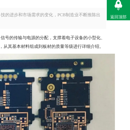
科技的进步和市场需求的变化，PCB制造业不断推陈出
返回顶部
现了信号的传输与电源的分配，支撑着电子设备的小型化、
，从其基本材料组成到板材的质量等级进行详细介绍。