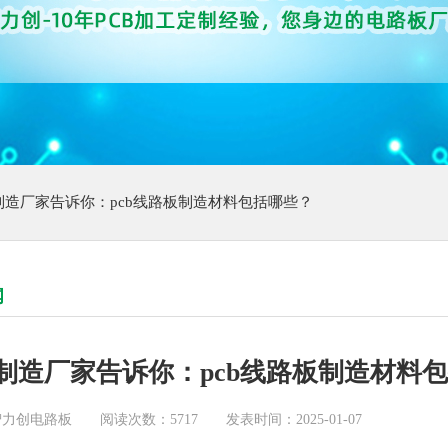
制造厂家告诉你：pcb线路板制造材料包括哪些？
闻
制造厂家告诉你：pcb线路板制造材料
智力创电路板
阅读次数：5717
发表时间：2025-01-07