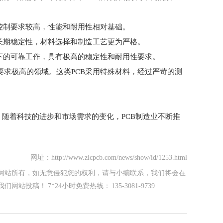
控制要求较高，性能和耐用性相对基础。
长期稳定性，材料选择和制造工艺更为严格。
下的可靠工作，具有极高的稳定性和耐用性要求。
要求极高的领域。这类PCB采用特殊材料，经过严苛的测
。随着科技的进步和市场需求的变化，PCB制造业不断推
网址：http://www.zlcpcb.com/news/show/id/1253.html
网站所有，如无意侵犯您的权利，请与小编联系，我们将会在
！ 7*24小时免费热线： 135-3081-9739