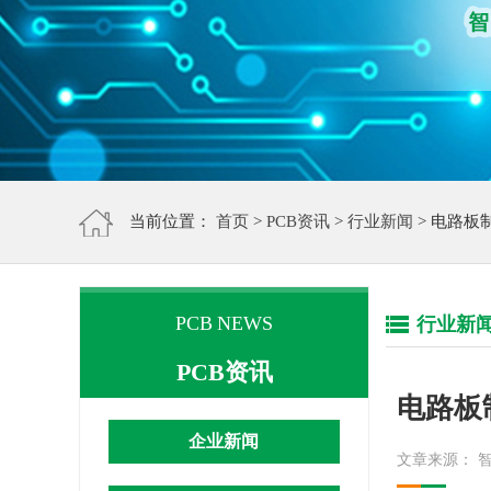
当前位置：
首页
>
PCB资讯
>
行业新闻
> 电路板
PCB NEWS
行业新
PCB资讯
电路板
企业新闻
文章来源： 