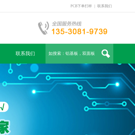
PCB下单打样
|
联系我们
联系我们