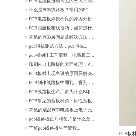
PCB电路板甩铜常见的三大主因...
什么是PCB线路板？常用的PC...
PCB电路板焊接不良的原因分析...
PCB四层板布线技巧，如何进行...
常见的PCB层问题及解决方法，...
pcb阻抗测试方法，pcb阻抗...
pcb板制作工艺流程，电路板工...
印刷PCB电路板的表面处理，P...
PCB板材出现白斑的原因及解决...
PCB制作线路板中通孔，盲孔，...
PCB线路板生产厂家为什么B印...
PCB常见的基板种类：刚性基板...
常见的成品PCB电路板上电子元...
pcb线路板正片和负片是什么意...
了解pcb线路板生产流程...
PCB板