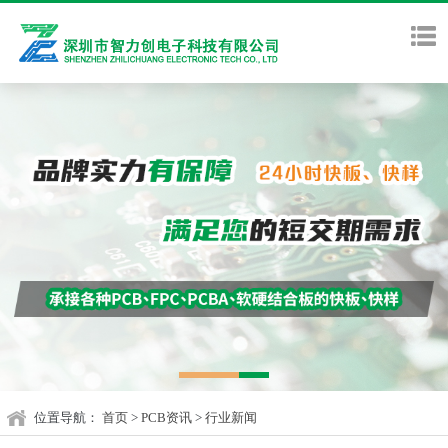
位置导航：
首页
>
PCB资讯
>
行业新闻