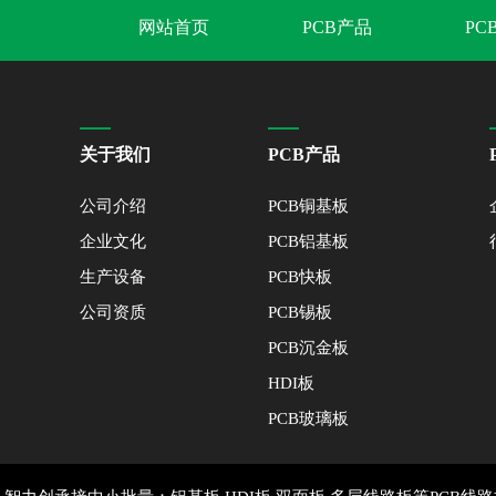
网站首页
PCB产品
PC
关于我们
PCB产品
公司介绍
PCB铜基板
企业文化
PCB铝基板
生产设备
PCB快板
公司资质
PCB锡板
PCB沉金板
HDI板
PCB玻璃板