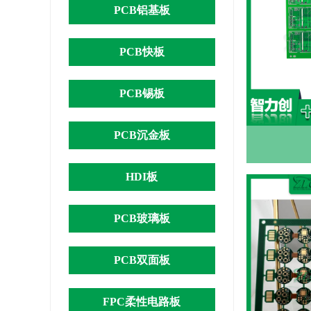
PCB铝基板
PCB快板
PCB锡板
PCB沉金板
HDI板
PCB玻璃板
PCB双面板
FPC柔性电路板