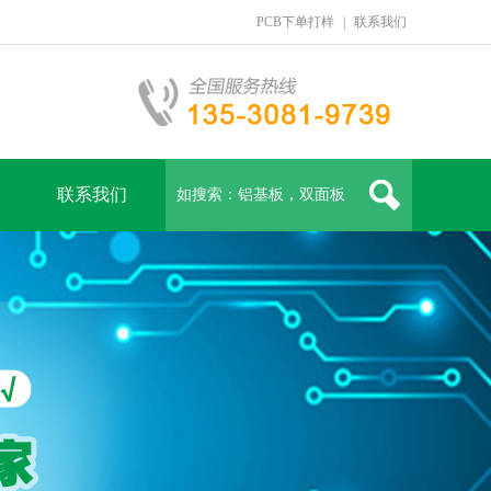
PCB下单打样
|
联系我们
联系我们