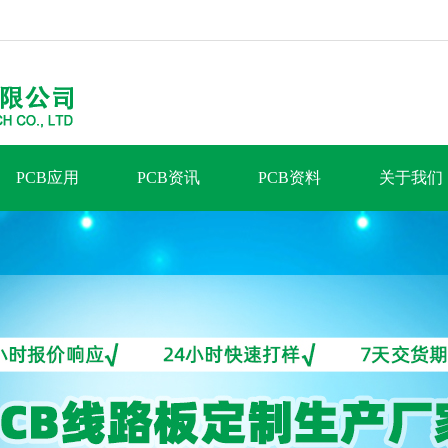
PCB应用
PCB资讯
PCB资料
关于我们