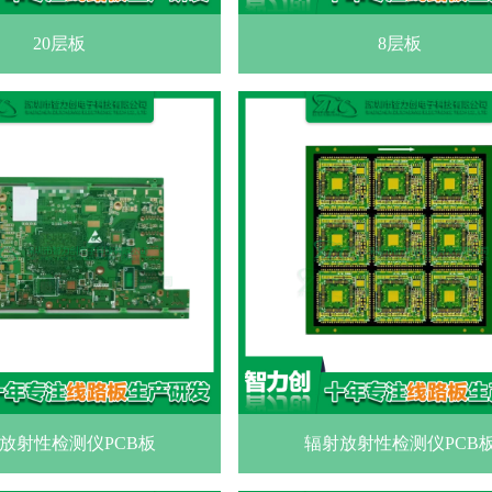
20层板
8层板
放射性检测仪PCB板
辐射放射性检测仪PCB