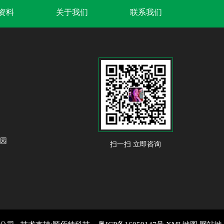
B资料
关于我们
联系我们
业园
扫一扫 立即咨询