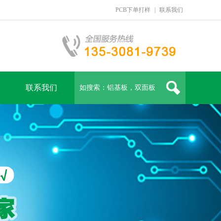
PCB下单打样
|
联系我们
联系我们