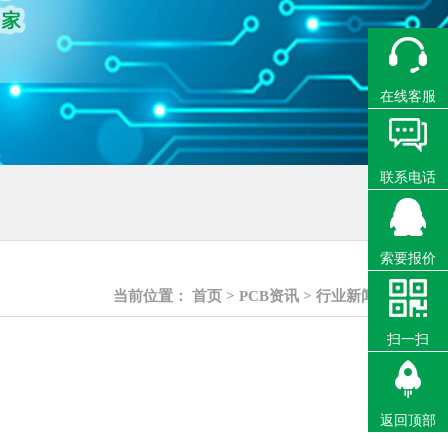
在线客服
联系电话
索要报价
当前位置：
首页
>
PCB资讯
>
行业新闻
扫一扫
返回顶部