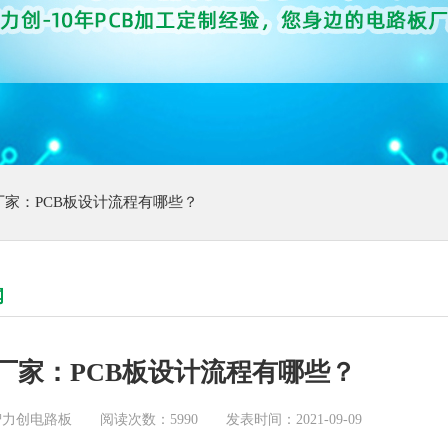
厂家：PCB板设计流程有哪些？
闻
厂家：PCB板设计流程有哪些？
智力创电路板
阅读次数：5990
发表时间：2021-09-09