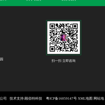
业园
扫一扫 立即咨询
限公司 技术支持:
顾佰特科技
粤ICP备16059147号
XML地图
网站地