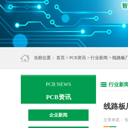
当前位置：
首页
>
PCB资讯
>
行业新闻
> 线路板
PCB NEWS
行业新
PCB资讯
线路板
企业新闻
文章来源： 