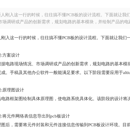
新人刚入这一行的时候，往往搞不懂PCB板的设计流程。下面就让我
市场调研或产品的创新需求，规划电路的基本模块，并绘制产品的电
人刚入这一行的时候，往往搞不懂PCB板的设计流程。下面就让我们
:方案设计
根据电路现场情况、市场调研或产品的创新需求，规划电路的基本模块，
成。手稿及其他办公软件一般能满足要求。以下阶段需要应用于alti
:原理图设计
品电路框架图绘制具体原理图，使电路系统具体化。该阶段的设计将决
:将元件网络表信息导出到pcb板设计
理图后，需要将元件封装和元件连接信息传输到PCB板设计环境。目