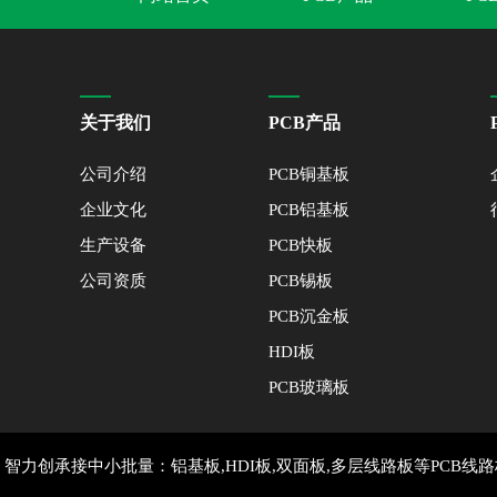
关于我们
PCB产品
公司介绍
PCB铜基板
企业文化
PCB铝基板
生产设备
PCB快板
公司资质
PCB锡板
PCB沉金板
HDI板
PCB玻璃板
智力创承接中小批量：铝基板,HDI板,双面板,多层线路板等PCB线路板打