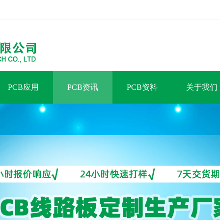
PCB应用
PCB资讯
PCB资料
关于我们