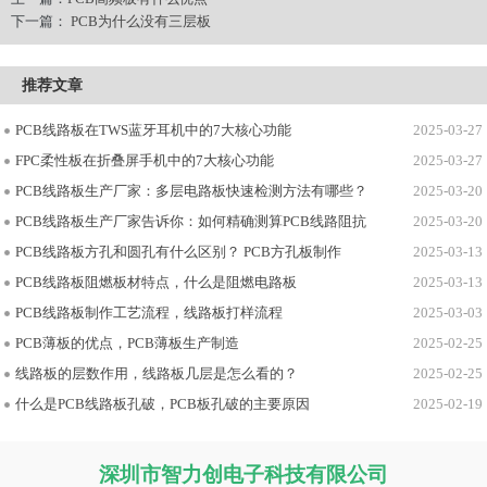
下一篇：
PCB为什么没有三层板
推荐文章
PCB线路板在TWS蓝牙耳机中的7大核心功能
2025-03-27
FPC柔性板在折叠屏手机中的7大核心功能
2025-03-27
PCB线路板生产厂家：多层电路板快速检测方法有哪些？
2025-03-20
PCB线路板生产厂家告诉你：如何精确测算PCB线路阻抗
2025-03-20
PCB线路板方孔和圆孔有什么区别？ PCB方孔板制作
2025-03-13
PCB线路板阻燃板材特点，什么是阻燃电路板
2025-03-13
PCB线路板制作工艺流程，线路板打样流程
2025-03-03
PCB薄板的优点，PCB薄板生产制造
2025-02-25
线路板的层数作用，线路板几层是怎么看的？
2025-02-25
什么是PCB线路板孔破，PCB板孔破的主要原因
2025-02-19
深圳市智力创电子科技有限公司