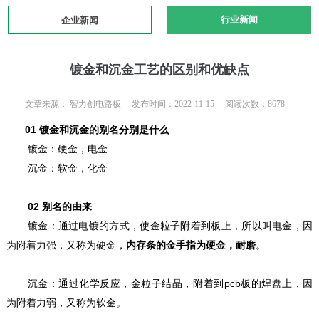
行业新闻
企业新闻
镀金和沉金工艺的区别和优缺点
文章来源： 智力创电路板 发布时间：2022-11-15 阅读次数：8678
01
镀金和沉金的别名分别是什么
镀金：硬金，电金
沉金：软金，化金
02
别名的由来
镀金：通过电镀的方式，使金粒子附着到板上，所以叫电金，因
为附着力强，又称为硬金，
内存条的金手指为硬金，耐磨
。
沉金：通过化学反应，金粒子结晶，附着到pcb板的焊盘上，因
为附着力弱，又称为软金。