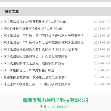
推荐文章
PCB线路板在TWS蓝牙耳机中的7大核心功能
2025-03-27
FPC柔性板在折叠屏手机中的7大核心功能
2025-03-27
PCB线路板生产厂家：多层电路板快速检测方法有哪些？
2025-03-20
PCB线路板生产厂家告诉你：如何精确测算PCB线路阻抗
2025-03-20
PCB线路板方孔和圆孔有什么区别？ PCB方孔板制作
2025-03-13
PCB线路板阻燃板材特点，什么是阻燃电路板
2025-03-13
PCB线路板制作工艺流程，线路板打样流程
2025-03-03
PCB薄板的优点，PCB薄板生产制造
2025-02-25
线路板的层数作用，线路板几层是怎么看的？
2025-02-25
什么是PCB线路板孔破，PCB板孔破的主要原因
2025-02-19
深圳市智力创电子科技有限公司
手 机：135-3081-9739