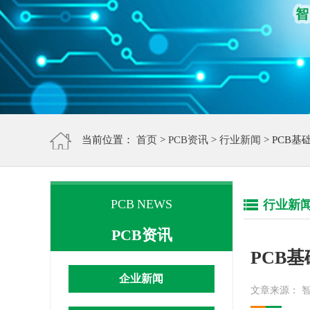
当前位置：
首页
>
PCB资讯
>
行业新闻
> PCB
PCB NEWS
行业新
PCB资讯
PCB
企业新闻
文章来源： 