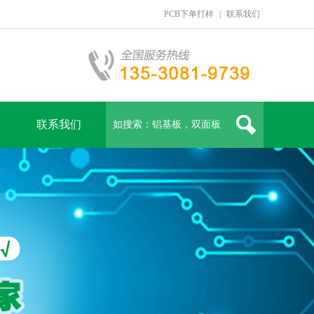
PCB下单打样
|
联系我们
联系我们