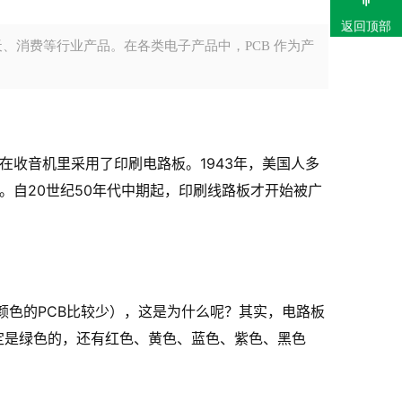
返回顶部
、消费等行业产品。在各类电子产品中，PCB 作为产
他首先在收音机里采用了印刷电路板。1943年，美国人多
。自20世纪50年代中期起，印刷线路板才开始被广
颜色的PCB比较少），这是为什么呢？其实，电路板
非一定是绿色的，还有红色、黄色、蓝色、紫色、黑色