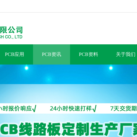
PCB应用
PCB资讯
PCB资料
关于我们