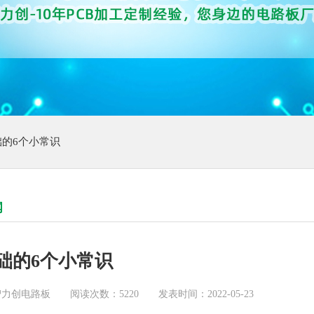
基础的6个小常识
闻
基础的6个小常识
智力创电路板
阅读次数：5220
发表时间：2022-05-23