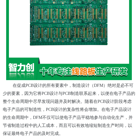
在促成PCB设计的所有要素中，制造设计（DFM）绝对是必不可
少的要素，因为它将PCB设计与PCB制造联系起来，以便在电子产品的
整个生命周期中尽早发现问题并及时解决。随着在PCB设计阶段考虑
电子产品的可制造性，PCB设计的复杂性将会增加。在电子产品设计
的生命周期中，DFM不仅可以使电子产品平稳地参与自动化生产，并
节省制造过程中的人工成本，而且可以有效地缩短制造生产时间，以
保证最终电子产品的及时完成。