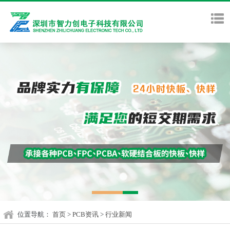
位置导航：
首页
>
PCB资讯
>
行业新闻