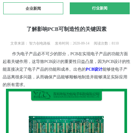
行业新闻
企业新闻
了解影响PCB可制造性的关键因素
文章来源： 智力创电路板 发布时间：2020-09-14 阅读次数：8110
作为电子产品必不可少的部分，PCB在实现电子产品的功能方面
起着关键作用，这导致PCB设计的重要性日益凸显，因为PCB设计的性
能直接决定了电子产品的功能和成本。出色的
PCB设计
能够使电子产
品远离很多问题，从而确保产品能够顺畅地制造并能够满足实际应用
的所有需求。