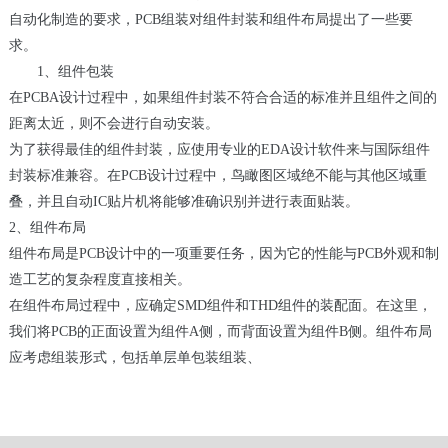
自动化制造的要求，PCB组装对组件封装和组件布局提出了一些要
求。
1、组件包装
在PCBA设计过程中，如果组件封装不符合合适的标准并且组件之间的
距离太近，则不会进行自动安装。
为了获得最佳的组件封装，应使用专业的EDA设计软件来与国际组件
封装标准兼容。在PCB设计过程中，鸟瞰图区域绝不能与其他区域重
叠，并且自动IC贴片机将能够准确识别并进行表面贴装。
2、组件布局
组件布局是PCB设计中的一项重要任务，因为它的性能与PCB外观和制
造工艺的复杂程度直接相关。
在组件布局过程中，应确定SMD组件和THD组件的装配面。在这里，
我们将PCB的正面设置为组件A侧，而背面设置为组件B侧。组件布局
应考虑组装形式，包括单层单包装组装、