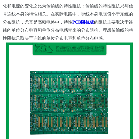
化和电流的变化之比为传输线的特性阻抗：传输线的特性阻抗只与信
号连线本身的特性相关。在实际电路中，导线本身电阻值小于系统的
分布阻抗，尤其是高频电路中，特性
PCB阻抗板
的阻抗主要取决于连
线的单位分布电容和单位分布电感带来的分布阻抗。理想传输线的特
性阻抗只取决于连线的单位分布电容和单位分布电感。