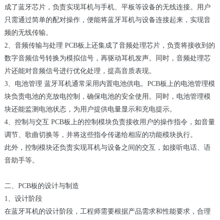
成了蓝牙芯片，负责实现耳机与手机、平板等设备的无线连接。用户
只需通过简单的配对操作，便能将蓝牙耳机与设备连接起来，实现音
频的无线传输。
2、音频传输与处理 PCB板上还集成了音频处理芯片，负责将接收到的
数字音频信号转换为模拟信号，再驱动耳机发声。同时，音频处理芯
片还能对音频信号进行优化处理，提高音质表现。
3、电池管理 蓝牙耳机通常采用内置电池供电。PCB板上的电池管理模
块负责电池的充放电控制，确保电池的安全使用。同时，电池管理模
块还能监测电池状态，为用户提供电量显示和充电提示。
4、控制与交互 PCB板上的控制模块负责接收用户的操作指令，如音量
调节、歌曲切换等，并将这些指令传递给相应的功能模块执行。
此外，控制模块还负责实现耳机与设备之间的交互，如接听电话、语
音助手等。
二、PCB板的设计与制造
1、设计阶段
在蓝牙耳机的设计阶段，工程师需要根据产品需求和性能要求，合理