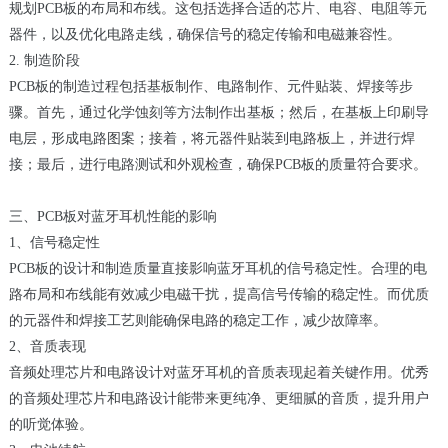
规划PCB板的布局和布线。这包括选择合适的芯片、电容、电阻等元
器件，以及优化电路走线，确保信号的稳定传输和电磁兼容性。
2. 制造阶段
PCB板的制造过程包括基板制作、电路制作、元件贴装、焊接等步
骤。首先，通过化学蚀刻等方法制作出基板；然后，在基板上印刷导
电层，形成电路图案；接着，将元器件贴装到电路板上，并进行焊
接；最后，进行电路测试和外观检查，确保PCB板的质量符合要求。
三、PCB板对蓝牙耳机性能的影响
1、信号稳定性
PCB板的设计和制造质量直接影响蓝牙耳机的信号稳定性。合理的电
路布局和布线能有效减少电磁干扰，提高信号传输的稳定性。而优质
的元器件和焊接工艺则能确保电路的稳定工作，减少故障率。
2、音质表现
音频处理芯片和电路设计对蓝牙耳机的音质表现起着关键作用。优秀
的音频处理芯片和电路设计能带来更纯净、更细腻的音质，提升用户
的听觉体验。