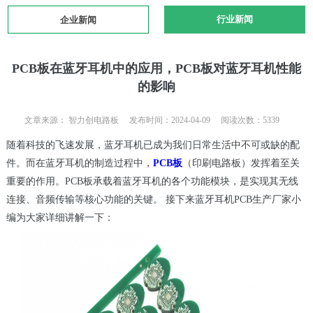
行业新闻
企业新闻
PCB板在蓝牙耳机中的应用，PCB板对蓝牙耳机性能
的影响
文章来源： 智力创电路板 发布时间：2024-04-09 阅读次数：5339
随着科技的飞速发展，蓝牙耳机已成为我们日常生活中不可或缺的配
件。而在蓝牙耳机的制造过程中，
PCB板
（印刷电路板）发挥着至关
重要的作用。PCB板承载着蓝牙耳机的各个功能模块，是实现其无线
连接、音频传输等核心功能的关键。 接下来蓝牙耳机PCB生产厂家小
编为大家详细讲解一下：