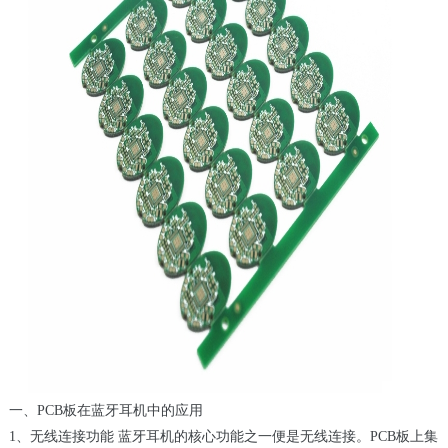
一、PCB板在蓝牙耳机中的应用
1、无线连接功能 蓝牙耳机的核心功能之一便是无线连接。PCB板上集