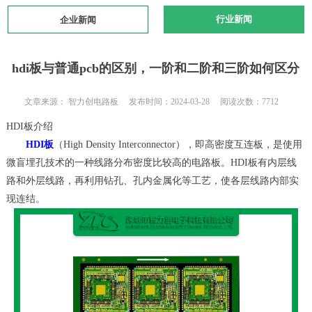
行业新闻
企业新闻
hdi板与普通pcb的区别，一阶和二阶和三阶如何区分
文章来源： 智力创电路板 发布时间：2024-03-28 阅读次数：7712
HDI板介绍
HDI板
（High Density Interconnector），即高密度互连板，是使用
微盲埋孔技术的一种线路分布密度比较高的电路板。HDI板有内层线
路和外层线路，再利用钻孔、孔内金属化等工艺，使各层线路内部实
现连结。