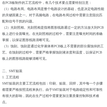
在PCB板制作的工艺流程中，有几个技术要点需要特别注意：
（1）电路布局。电路布局是整个电路设计的基础，也是决定电路性能
的关键因素之一。对于高频电路，在电路布局过程中需要注意阻抗匹
配和信号干扰的问题。
（2）光刻照相。光刻照相是指将图形线路通过一定的方法放大到PCB
板上进行全面曝光。在光刻照相的过程中，需要注意曝光时间的准确
掌握，以保证图形线路清晰可见。
（3）蚀刻。蚀刻是通过化学液体将PCB板上不需要的部分腐蚀掉的工
艺。在蚀刻的过程中，需要严格掌握蚀刻液浓度和温度，以保证PCB
板上的图形线路能够清晰可见。
二、SMT贴装
1. 工艺流程
SMT贴装的主要工艺流程包括：印刷、贴装、回焊，其中每一个步骤
都需要严格按照流程来执行。由于SMT贴装对于电路稳定性和可靠性
有很大的影响，因此在生产过程中需要更加注重质量控制和技术难
点。