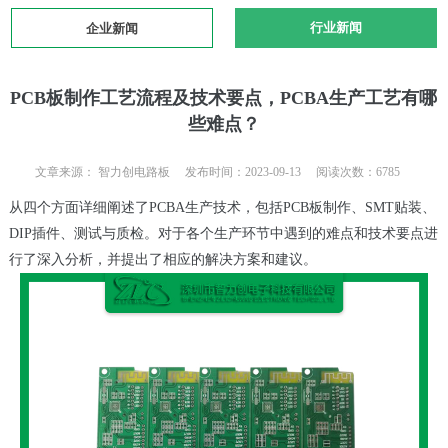
行业新闻
企业新闻
PCB板制作工艺流程及技术要点，PCBA生产工艺有哪
些难点？
文章来源： 智力创电路板 发布时间：2023-09-13 阅读次数：6785
从四个方面详细阐述了PCBA生产技术，包括PCB板制作、SMT贴装、
DIP插件、测试与质检。对于各个生产环节中遇到的难点和技术要点进
行了深入分析，并提出了相应的解决方案和建议。