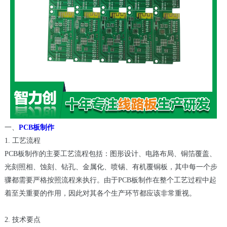
一、
PCB板制作
1. 工艺流程
PCB板制作的主要工艺流程包括：图形设计、电路布局、铜箔覆盖、
光刻照相、蚀刻、钻孔、金属化、喷锡、有机覆铜板，其中每一个步
骤都需要严格按照流程来执行。由于PCB板制作在整个工艺过程中起
着至关重要的作用，因此对其各个生产环节都应该非常重视。
2. 技术要点