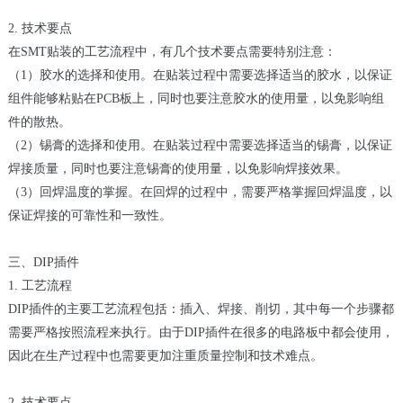
2. 技术要点
在SMT贴装的工艺流程中，有几个技术要点需要特别注意：
（1）胶水的选择和使用。在贴装过程中需要选择适当的胶水，以保证
组件能够粘贴在PCB板上，同时也要注意胶水的使用量，以免影响组
件的散热。
（2）锡膏的选择和使用。在贴装过程中需要选择适当的锡膏，以保证
焊接质量，同时也要注意锡膏的使用量，以免影响焊接效果。
（3）回焊温度的掌握。在回焊的过程中，需要严格掌握回焊温度，以
保证焊接的可靠性和一致性。
三、DIP插件
1. 工艺流程
DIP插件的主要工艺流程包括：插入、焊接、削切，其中每一个步骤都
需要严格按照流程来执行。由于DIP插件在很多的电路板中都会使用，
因此在生产过程中也需要更加注重质量控制和技术难点。
2. 技术要点