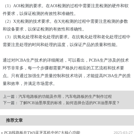
（1）AOI检测的要求。在AOI检测的过程中需要注意检测的硬件和软
件要求，以保证检测的有效性和准确性。
（2）X光检测的技术要求。在X光检测的过程中需要注意检测的参数
和设备要求，以保证检测的有效性和准确性。
（3）抗氧化处理和老化处理的要求。在抗氧化处理和老化处理过程中
需要注意处理的时间和处理的温度，以保证产品的质量和性能。
通过对PCBA生产技术的详细阐述，可以看出，PCBA生产涉及的技术
环节非常多，每一个步骤都需要严格执行相应的工艺流程和技术要
点。只有通过加强生产质量控制和技术培训，才能提高PCBA生产的质
量和效率，并满足市场需求。
上一篇：
汽车电路板的功能及作用，汽车电路板的生产制作过程
下一篇：
了解PCB油墨厚度的标准，如何选择合适的PCB油墨厚度？
推荐文章
PCB线路板在TWS蓝牙耳机中的7大核心功能
2025-03-27