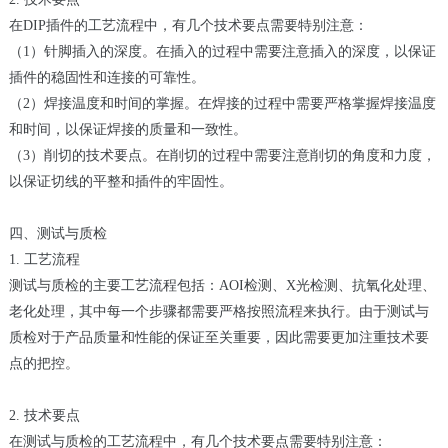
在DIP插件的工艺流程中，有几个技术要点需要特别注意：
（1）针脚插入的深度。在插入的过程中需要注意插入的深度，以保证
插件的稳固性和连接的可靠性。
（2）焊接温度和时间的掌握。在焊接的过程中需要严格掌握焊接温度
和时间，以保证焊接的质量和一致性。
（3）削切的技术要点。在削切的过程中需要注意削切的角度和力度，
以保证切线的平整和插件的牢固性。
四、测试与质检
1. 工艺流程
测试与质检的主要工艺流程包括：AOI检测、X光检测、抗氧化处理、
老化处理，其中每一个步骤都需要严格按照流程来执行。由于测试与
质检对于产品质量和性能的保证至关重要，因此需要更加注重技术要
点的把控。
2. 技术要点
在测试与质检的工艺流程中，有几个技术要点需要特别注意：