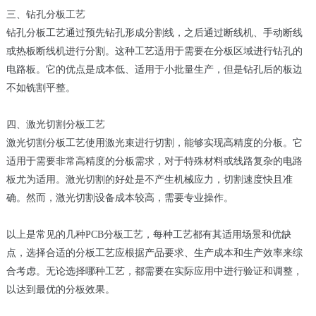
三、钻孔分板工艺
钻孔分板工艺通过预先钻孔形成分割线，之后通过断线机、手动断线
或热板断线机进行分割。这种工艺适用于需要在分板区域进行钻孔的
电路板。它的优点是成本低、适用于小批量生产，但是钻孔后的板边
不如铣割平整。
四、激光切割分板工艺
激光切割分板工艺使用激光束进行切割，能够实现高精度的分板。它
适用于需要非常高精度的分板需求，对于特殊材料或线路复杂的电路
板尤为适用。激光切割的好处是不产生机械应力，切割速度快且准
确。然而，激光切割设备成本较高，需要专业操作。
以上是常见的几种PCB分板工艺，每种工艺都有其适用场景和优缺
点，选择合适的分板工艺应根据产品要求、生产成本和生产效率来综
合考虑。无论选择哪种工艺，都需要在实际应用中进行验证和调整，
以达到最优的分板效果。