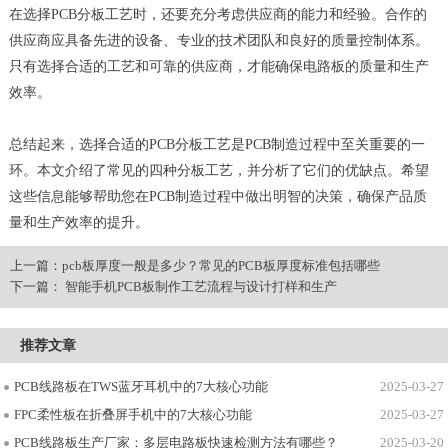
在选择PCB分板工艺时，还要充分考虑供应商的能力和经验。合作的
供应商应具备先进的设备、专业的技术团队和良好的质量控制体系。
只有选择合适的工艺和可靠的供应商，才能确保电路板的质量和生产
效率。
总结起来，选择合适的PCB分板工艺是PCB制造过程中至关重要的一
环。本文介绍了常见的四种分板工艺，并分析了它们的优缺点。希望
这些信息能够帮助您在PCB制造过程中做出明智的决策，确保产品质
量和生产效率的提升。
上一篇：
pcb板厚度一般是多少？常见的PCB板厚度标准包括哪些
下一篇：
智能手机PCB板制作工艺流程与设计打样和生产
推荐文章
PCB线路板在TWS蓝牙耳机中的7大核心功能
2025-03-27
FPC柔性板在折叠屏手机中的7大核心功能
2025-03-27
PCB线路板生产厂家：多层电路板快速检测方法有哪些？
2025-03-20