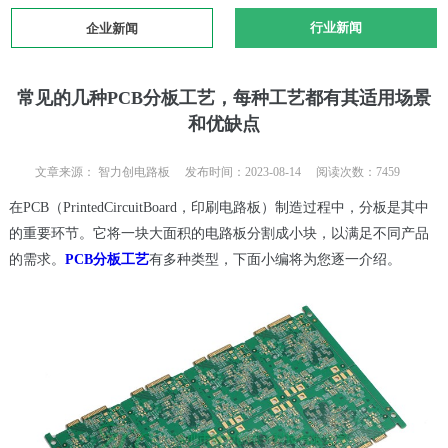
行业新闻
企业新闻
常见的几种PCB分板工艺，每种工艺都有其适用场景
和优缺点
文章来源： 智力创电路板 发布时间：2023-08-14 阅读次数：7459
在PCB（PrintedCircuitBoard，印刷电路板）制造过程中，分板是其中
的重要环节。它将一块大面积的电路板分割成小块，以满足不同产品
的需求。
PCB分板工艺
有多种类型，下面小编将为您逐一介绍。